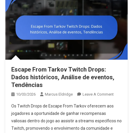
Escape From Tarkov Twitch Drops:
Dados históricos, Análise de eventos,
Tendências
On
10/03/2026
Marcus Eldridge
Leave A Comment
Escape
Os Twitch Drops de Escape From Tarkov oferecem aos
From
jogadores a oportunidade de ganhar recompensas
Tarkov
valiosas dentro do jogo ao assistir a streams específicos no
Twitch
Twitch, promovendo o envolvimento da comunidade e
Drops: