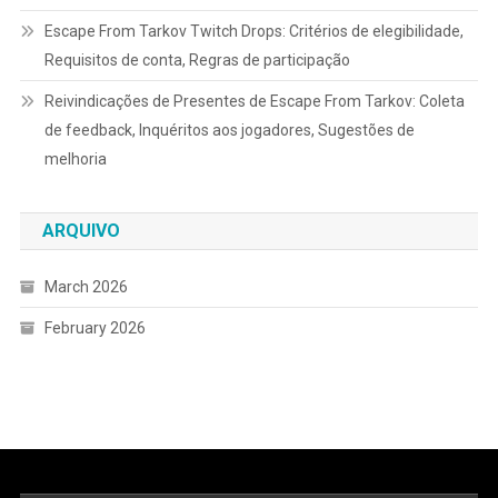
Escape From Tarkov Twitch Drops: Critérios de elegibilidade,
Requisitos de conta, Regras de participação
Reivindicações de Presentes de Escape From Tarkov: Coleta
de feedback, Inquéritos aos jogadores, Sugestões de
melhoria
ARQUIVO
March 2026
February 2026