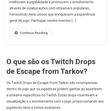
Eventos
melhoram a jogabilidade e promovem o envolvimento
Da
através de colaborações com streamers populares,
Comunidad
fornecendo itens únicos que enriquecem a experiência
Colaboraçõ
geral de jogo. Participar nestes eventos […]
Promoçõe
Especiais
Continue Reading
O que são os Twitch Drops
de Escape from Tarkov?
Os Twitch Drops de Escape from Tarkov são recompensas
dentro do jogo que os jogadores podem ganhar ao assistirem
a streams específicos no Twitch. Estas drops incentivam a
visualização e o envolvimento com o jogo, proporcionando aos
jogadores itens e bónus exclusivos.