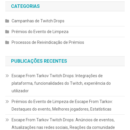
CATEGORIAS
Campanhas de Twitch Drops
Prémios do Evento de Limpeza
Processos de Reivindicação de Prémios
PUBLICAÇÕES RECENTES
Escape From Tarkov Twitch Drops: Integrações de
plataforma, funcionalidades do Twitch, experiência do
utilizador
Prémios do Evento de Limpeza de Escape From Tarkov:
Destaques do evento, Melhores jogadores, Estatísticas
Escape From Tarkov Twitch Drops: Anúncios de eventos,
Atualizações nas redes sociais, Reações da comunidade