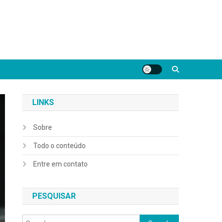
LINKS
Sobre
Todo o conteúdo
Entre em contato
PESQUISAR
Search