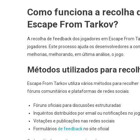
Como funciona a recolha 
Escape From Tarkov?
A recolha de feedback dos jogadores em Escape From Ta
jogadores. Este processo ajuda os desenvolvedores a co
melhorias, melhorando, em última análise, o jogo.
Métodos utilizados para recol
Escape From Tarkov utiliza vários métodos para recolher
fóruns comunitários e plataformas de redes sociais.
Fóruns oficiais para discussões estruturadas
Inquéritos distribuídos por email ou notificações no jo
Votações e publicações nas redes sociais
Formulários
de feedback
no site oficial