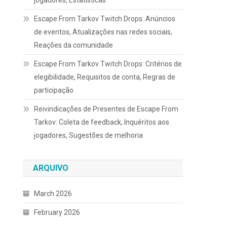
jogadores, Estatísticas
Escape From Tarkov Twitch Drops: Anúncios
de eventos, Atualizações nas redes sociais,
Reações da comunidade
Escape From Tarkov Twitch Drops: Critérios de
elegibilidade, Requisitos de conta, Regras de
participação
Reivindicações de Presentes de Escape From
Tarkov: Coleta de feedback, Inquéritos aos
jogadores, Sugestões de melhoria
ARQUIVO
March 2026
February 2026