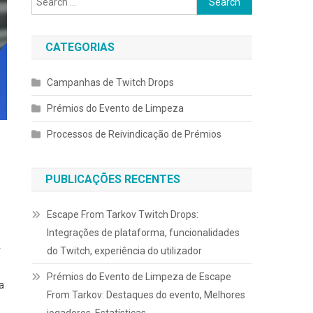
for:
CATEGORIAS
Campanhas de Twitch Drops
Prémios do Evento de Limpeza
Processos de Reivindicação de Prémios
PUBLICAÇÕES RECENTES
Escape From Tarkov Twitch Drops:
Integrações de plataforma, funcionalidades
r
do Twitch, experiência do utilizador
Prémios do Evento de Limpeza de Escape
a
From Tarkov: Destaques do evento, Melhores