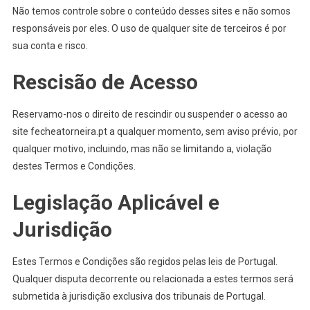
Não temos controle sobre o conteúdo desses sites e não somos
responsáveis por eles. O uso de qualquer site de terceiros é por
sua conta e risco.
Rescisão de Acesso
Reservamo-nos o direito de rescindir ou suspender o acesso ao
site fecheatorneira.pt a qualquer momento, sem aviso prévio, por
qualquer motivo, incluindo, mas não se limitando a, violação
destes Termos e Condições.
Legislação Aplicável e
Jurisdição
Estes Termos e Condições são regidos pelas leis de Portugal.
Qualquer disputa decorrente ou relacionada a estes termos será
submetida à jurisdição exclusiva dos tribunais de Portugal.