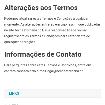
Alterações aos Termos
Podemos atualizar estes Termos e Condições a qualquer
momento. As alterações entrarão em vigor assim que publicadas
no site fecheatorneira.pt. É sua responsabilidade revisar
regularmente os Termos e Condições para estar ciente de
quaisquer alterações.
Informações de Contato
Para perguntas sobre estes Termos e Condições, entre em
contato conosco pelo e-mail
legal@fecheatorneira.pt
.
LINKS