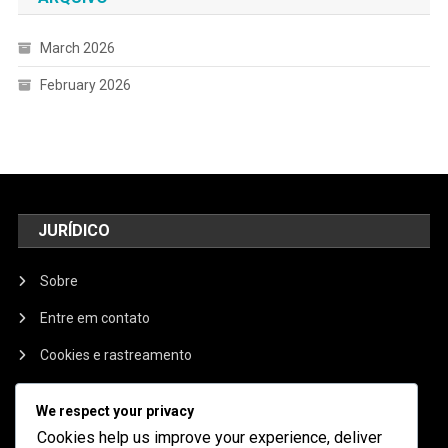
March 2026
February 2026
JURÍDICO
Sobre
Entre em contato
Cookies e rastreamento
Política de privacidade
We respect your privacy
Termos e condições
Cookies help us improve your experience, deliver