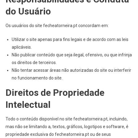
do Usuário
Os usuários do site fecheatorneira.pt concordam em:
Utilizar o site apenas para fins legais e de acordo com as leis
aplicáveis.
Não publicar conteúdo que seja ilegal, ofensivo, ou que infrinja
os direitos de terceiros.
Não tentar acessar áreas não autorizadas do site ou interferir
no funcionamento do site.
Direitos de Propriedade
Intelectual
Todo o conteúdo disponível no site fecheatorneira.pt, incluindo,
mas não se limitando a, textos, gráficos, logotipos e software, é
propriedade exclusiva do fecheatorneira.pt ou de seus