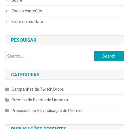
Sobre
Todo o conteúdo
Entre em contato
PESQUISAR
Search
for:
CATEGORIAS
Campanhas de Twitch Drops
Prémios do Evento de Limpeza
Processos de Reivindicação de Prémios