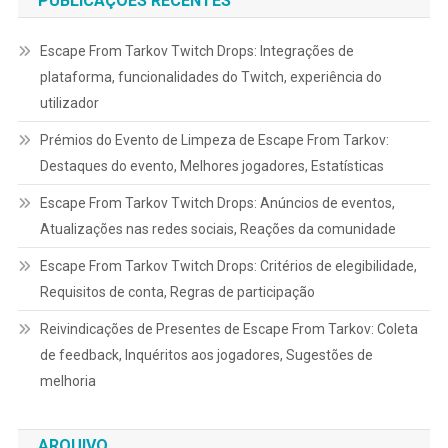
PUBLICAÇÕES RECENTES
Escape From Tarkov Twitch Drops: Integrações de
plataforma, funcionalidades do Twitch, experiência do
utilizador
Prémios do Evento de Limpeza de Escape From Tarkov:
Destaques do evento, Melhores jogadores, Estatísticas
Escape From Tarkov Twitch Drops: Anúncios de eventos,
Atualizações nas redes sociais, Reações da comunidade
Escape From Tarkov Twitch Drops: Critérios de elegibilidade,
Requisitos de conta, Regras de participação
Reivindicações de Presentes de Escape From Tarkov: Coleta
de feedback, Inquéritos aos jogadores, Sugestões de
melhoria
ARQUIVO