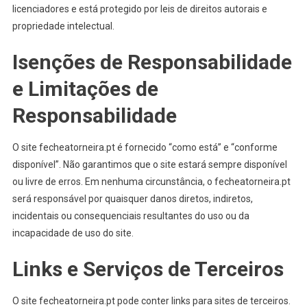
licenciadores e está protegido por leis de direitos autorais e
propriedade intelectual.
Isenções de Responsabilidade
e Limitações de
Responsabilidade
O site fecheatorneira.pt é fornecido “como está” e “conforme
disponível”. Não garantimos que o site estará sempre disponível
ou livre de erros. Em nenhuma circunstância, o fecheatorneira.pt
será responsável por quaisquer danos diretos, indiretos,
incidentais ou consequenciais resultantes do uso ou da
incapacidade de uso do site.
Links e Serviços de Terceiros
O site fecheatorneira.pt pode conter links para sites de terceiros.