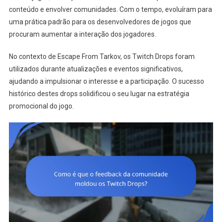
conteúdo e envolver comunidades. Com o tempo, evoluíram para
uma prática padrão para os desenvolvedores de jogos que
procuram aumentar a interação dos jogadores.
No contexto de Escape From Tarkov, os Twitch Drops foram
utilizados durante atualizações e eventos significativos,
ajudando a impulsionar o interesse e a participação. O sucesso
histórico destes drops solidificou o seu lugar na estratégia
promocional do jogo.