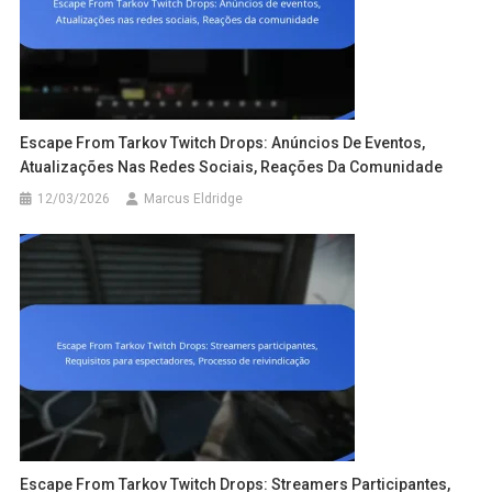
Escape From Tarkov Twitch Drops: Anúncios De Eventos,
Atualizações Nas Redes Sociais, Reações Da Comunidade
12/03/2026
Marcus Eldridge
Escape From Tarkov Twitch Drops: Streamers Participantes,