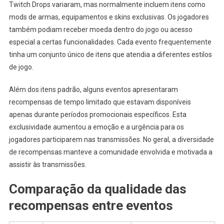
Twitch Drops variaram, mas normalmente incluem itens como
mods de armas, equipamentos e skins exclusivas. Os jogadores
também podiam receber moeda dentro do jogo ou acesso
especial a certas funcionalidades. Cada evento frequentemente
tinha um conjunto único de itens que atendia a diferentes estilos
de jogo.
Além dos itens padrão, alguns eventos apresentaram
recompensas de tempo limitado que estavam disponíveis
apenas durante períodos promocionais específicos. Esta
exclusividade aumentou a emoção e a urgência para os
jogadores participarem nas transmissões. No geral, a diversidade
de recompensas manteve a comunidade envolvida e motivada a
assistir às transmissões.
Comparação da qualidade das
recompensas entre eventos