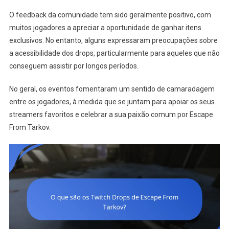
O feedback da comunidade tem sido geralmente positivo, com
muitos jogadores a apreciar a oportunidade de ganhar itens
exclusivos. No entanto, alguns expressaram preocupações sobre
a acessibilidade dos drops, particularmente para aqueles que não
conseguem assistir por longos períodos.
No geral, os eventos fomentaram um sentido de camaradagem
entre os jogadores, à medida que se juntam para apoiar os seus
streamers favoritos e celebrar a sua paixão comum por Escape
From Tarkov.