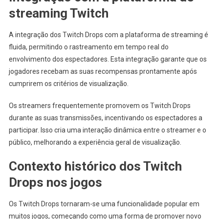
streaming Twitch
A integração dos Twitch Drops com a plataforma de streaming é
fluida, permitindo o rastreamento em tempo real do
envolvimento dos espectadores. Esta integração garante que os
jogadores recebam as suas recompensas prontamente após
cumprirem os critérios de visualização.
Os streamers frequentemente promovem os Twitch Drops
durante as suas transmissões, incentivando os espectadores a
participar. Isso cria uma interação dinâmica entre o streamer e o
público, melhorando a experiência geral de visualização.
Contexto histórico dos Twitch
Drops nos jogos
Os Twitch Drops tornaram-se uma funcionalidade popular em
muitos jogos, começando como uma forma de promover novo