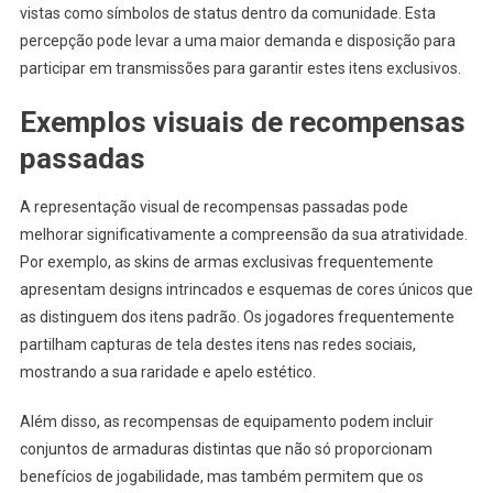
vistas como símbolos de status dentro da comunidade. Esta
percepção pode levar a uma maior demanda e disposição para
participar em transmissões para garantir estes itens exclusivos.
Exemplos visuais de recompensas
passadas
A representação visual de recompensas passadas pode
melhorar significativamente a compreensão da sua atratividade.
Por exemplo, as skins de armas exclusivas frequentemente
apresentam designs intrincados e esquemas de cores únicos que
as distinguem dos itens padrão. Os jogadores frequentemente
partilham capturas de tela destes itens nas redes sociais,
mostrando a sua raridade e apelo estético.
Além disso, as recompensas de equipamento podem incluir
conjuntos de armaduras distintas que não só proporcionam
benefícios de jogabilidade, mas também permitem que os