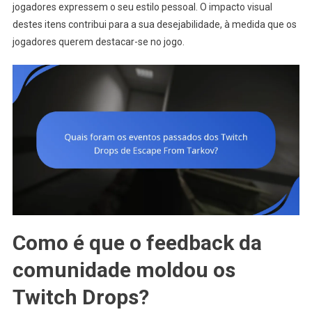
jogadores expressem o seu estilo pessoal. O impacto visual
destes itens contribui para a sua desejabilidade, à medida que os
jogadores querem destacar-se no jogo.
Como é que o feedback da
comunidade moldou os
Twitch Drops?