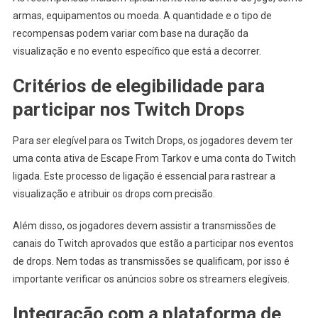
armas, equipamentos ou moeda. A quantidade e o tipo de
recompensas podem variar com base na duração da
visualização e no evento específico que está a decorrer.
Critérios de elegibilidade para
participar nos Twitch Drops
Para ser elegível para os Twitch Drops, os jogadores devem ter
uma conta ativa de Escape From Tarkov e uma conta do Twitch
ligada. Este processo de ligação é essencial para rastrear a
visualização e atribuir os drops com precisão.
Além disso, os jogadores devem assistir a transmissões de
canais do Twitch aprovados que estão a participar nos eventos
de drops. Nem todas as transmissões se qualificam, por isso é
importante verificar os anúncios sobre os streamers elegíveis.
Integração com a plataforma de