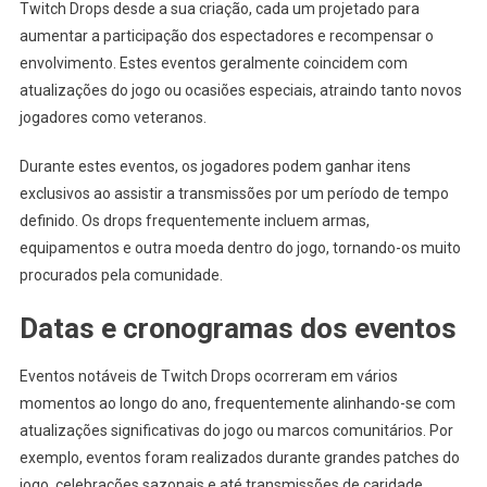
Twitch Drops desde a sua criação, cada um projetado para
aumentar a participação dos espectadores e recompensar o
envolvimento. Estes eventos geralmente coincidem com
atualizações do jogo ou ocasiões especiais, atraindo tanto novos
jogadores como veteranos.
Durante estes eventos, os jogadores podem ganhar itens
exclusivos ao assistir a transmissões por um período de tempo
definido. Os drops frequentemente incluem armas,
equipamentos e outra moeda dentro do jogo, tornando-os muito
procurados pela comunidade.
Datas e cronogramas dos eventos
Eventos notáveis de Twitch Drops ocorreram em vários
momentos ao longo do ano, frequentemente alinhando-se com
atualizações significativas do jogo ou marcos comunitários. Por
exemplo, eventos foram realizados durante grandes patches do
jogo, celebrações sazonais e até transmissões de caridade.