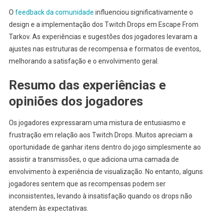
O
feedback da comunidade
influenciou significativamente o
design e a implementação dos Twitch Drops em Escape From
Tarkov. As experiências e sugestões dos jogadores levaram a
ajustes nas estruturas de recompensa e formatos de eventos,
melhorando a satisfação e o envolvimento geral.
Resumo das experiências e
opiniões dos jogadores
Os jogadores expressaram uma mistura de entusiasmo e
frustração em relação aos Twitch Drops. Muitos apreciam a
oportunidade de ganhar itens dentro do jogo simplesmente ao
assistir a transmissões, o que adiciona uma camada de
envolvimento à experiência de visualização. No entanto, alguns
jogadores sentem que as recompensas podem ser
inconsistentes, levando à insatisfação quando os drops não
atendem às expectativas.