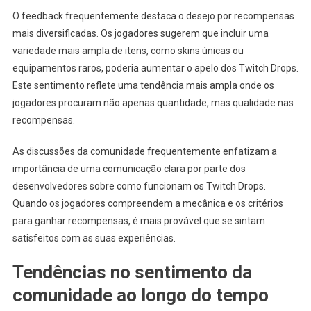
O feedback frequentemente destaca o desejo por recompensas
mais diversificadas. Os jogadores sugerem que incluir uma
variedade mais ampla de itens, como skins únicas ou
equipamentos raros, poderia aumentar o apelo dos Twitch Drops.
Este sentimento reflete uma tendência mais ampla onde os
jogadores procuram não apenas quantidade, mas qualidade nas
recompensas.
As discussões da comunidade frequentemente enfatizam a
importância de uma comunicação clara por parte dos
desenvolvedores sobre como funcionam os Twitch Drops.
Quando os jogadores compreendem a mecânica e os critérios
para ganhar recompensas, é mais provável que se sintam
satisfeitos com as suas experiências.
Tendências no sentimento da
comunidade ao longo do tempo