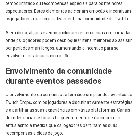
tempo limitado ou recompensas especiais para os melhores
espectadores. Estes elementos adicionam emoção e incentivam
os jogadores a participar ativamente na comunidade do Twitch.
Além disso, alguns eventos incluíram recompensas em camadas,
onde os jogadores podem desbloquear itens melhores ao assistir
por períodos mais longos, aumentando o incentivo para se
envolver com várias transmissões.
Envolvimento da comunidade
durante eventos passados
O envolvimento da comunidade tem sido um pilar dos eventos de
Twitch Drops, com os jogadores a discutir ativamente estratégias
e a partilhar as suas experiências em várias plataformas. Canais
de redes sociais e fóruns frequentemente se iluminam com
entusiasmo à medida que os jogadores partilham as suas
recompensas e dicas de jogo.