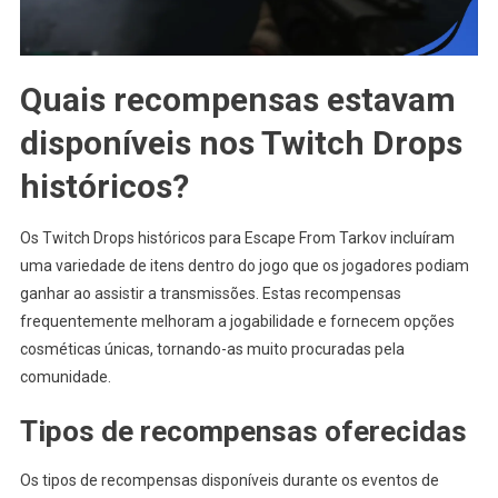
Quais recompensas estavam
disponíveis nos Twitch Drops
históricos?
Os Twitch Drops históricos para Escape From Tarkov incluíram
uma variedade de itens dentro do jogo que os jogadores podiam
ganhar ao assistir a transmissões. Estas recompensas
frequentemente melhoram a jogabilidade e fornecem opções
cosméticas únicas, tornando-as muito procuradas pela
comunidade.
Tipos de recompensas oferecidas
Os tipos de recompensas disponíveis durante os eventos de