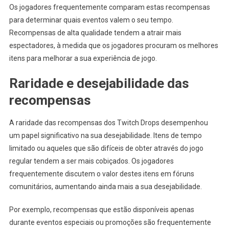
Os jogadores frequentemente comparam estas recompensas
para determinar quais eventos valem o seu tempo.
Recompensas de alta qualidade tendem a atrair mais
espectadores, à medida que os jogadores procuram os melhores
itens para melhorar a sua experiência de jogo.
Raridade e desejabilidade das
recompensas
A raridade das recompensas dos Twitch Drops desempenhou
um papel significativo na sua desejabilidade. Itens de tempo
limitado ou aqueles que são difíceis de obter através do jogo
regular tendem a ser mais cobiçados. Os jogadores
frequentemente discutem o valor destes itens em fóruns
comunitários, aumentando ainda mais a sua desejabilidade.
Por exemplo, recompensas que estão disponíveis apenas
durante eventos especiais ou promoções são frequentemente