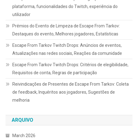
plataforma, funcionalidades do Twitch, experiência do
utilizador
Prémios do Evento de Limpeza de Escape From Tarkov:
Destaques do evento, Melhores jogadores, Estatísticas
Escape From Tarkov Twitch Drops: Anúncios de eventos,
Atualizações nas redes sociais, Reações da comunidade
Escape From Tarkov Twitch Drops: Critérios de elegibilidade,
Requisitos de conta, Regras de participação
Reivindicações de Presentes de Escape From Tarkov: Coleta
de feedback, Inquéritos aos jogadores, Sugestões de
melhoria
ARQUIVO
March 2026