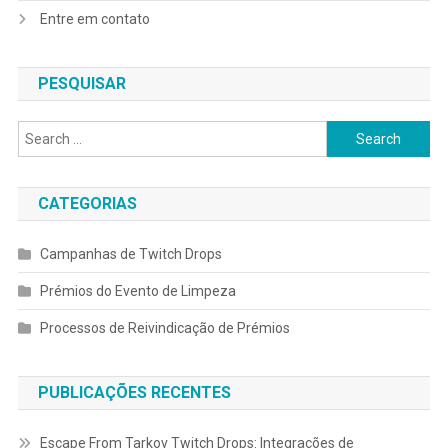
Entre em contato
PESQUISAR
Search
for:
CATEGORIAS
Campanhas de Twitch Drops
Prémios do Evento de Limpeza
Processos de Reivindicação de Prémios
PUBLICAÇÕES RECENTES
Escape From Tarkov Twitch Drops: Integrações de