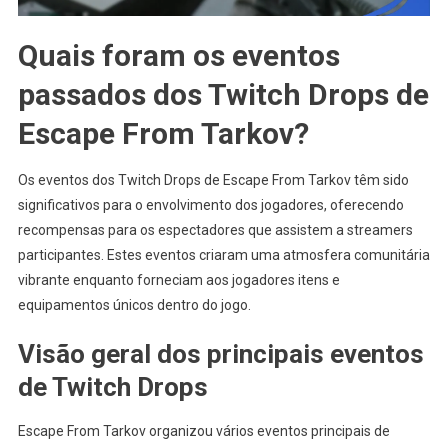
Quais foram os eventos
passados dos Twitch Drops de
Escape From Tarkov?
Os eventos dos Twitch Drops de Escape From Tarkov têm sido
significativos para o envolvimento dos jogadores, oferecendo
recompensas para os espectadores que assistem a streamers
participantes. Estes eventos criaram uma atmosfera comunitária
vibrante enquanto forneciam aos jogadores itens e
equipamentos únicos dentro do jogo.
Visão geral dos principais eventos
de Twitch Drops
Escape From Tarkov organizou vários eventos principais de