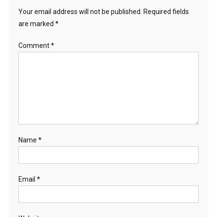
Your email address will not be published.
Required fields
are marked
*
Comment
*
Name
*
Email
*