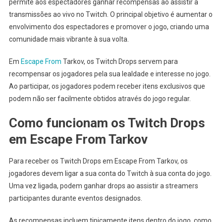
permite aos espectadores ganhar recompensas ao assistir a
transmissões ao vivo no Twitch. O principal objetivo é aumentar o
envolvimento dos espectadores e promover o jogo, criando uma
comunidade mais vibrante à sua volta.
Em
Escape From
Tarkov, os Twitch Drops servem para
recompensar os jogadores pela sua lealdade e interesse no jogo.
Ao participar, os jogadores podem receber itens exclusivos que
podem não ser facilmente obtidos através do jogo regular.
Como funcionam os Twitch Drops
em Escape From Tarkov
Para receber os Twitch Drops em Escape From Tarkov, os
jogadores devem ligar a sua conta do Twitch à sua conta do jogo.
Uma vez ligada, podem ganhar drops ao assistir a streamers
participantes durante eventos designados.
As recompensas incluem tipicamente itens dentro do jogo, como