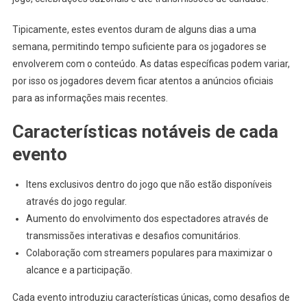
Tipicamente, estes eventos duram de alguns dias a uma
semana, permitindo tempo suficiente para os jogadores se
envolverem com o conteúdo. As datas específicas podem variar,
por isso os jogadores devem ficar atentos a anúncios oficiais
para as informações mais recentes.
Características notáveis de cada
evento
Itens exclusivos dentro do jogo que não estão disponíveis
através do jogo regular.
Aumento do envolvimento dos espectadores através de
transmissões interativas e desafios comunitários.
Colaboração com streamers populares para maximizar o
alcance e a participação.
Cada evento introduziu características únicas, como desafios de