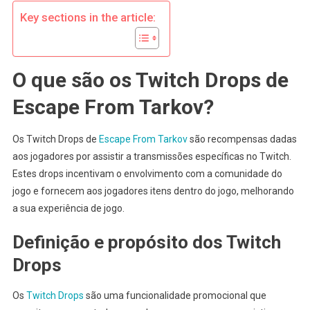
Key sections in the article:
O que são os Twitch Drops de
Escape From Tarkov?
Os Twitch Drops de
Escape From Tarkov
são recompensas dadas
aos jogadores por assistir a transmissões específicas no Twitch.
Estes drops incentivam o envolvimento com a comunidade do
jogo e fornecem aos jogadores itens dentro do jogo, melhorando
a sua experiência de jogo.
Definição e propósito dos Twitch
Drops
Os
Twitch Drops
são uma funcionalidade promocional que