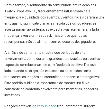
Com o tempo, o sentimento da comunidade em relação aos
Twitch Drops evoluiu, frequentemente influenciado pela
frequência e qualidade dos eventos. Eventos iniciais geraram um
entusiasmo significativo, mas à medida que os jogadores se
acostumaram ao sistema, as expectativas aumentaram. Esta
mudança levou a um feedback mais crítico quando as
recompensas não se alinham com os desejos dos jogadores.
A análise do sentimento mostra que períodos de alto
envolvimento, como durante grandes atualizações ou eventos
especiais, correlacionam-se com feedback positivo. Por outro
lado, quando os drops são escassos ou percebidos como
medíocres, as reações da comunidade tendem a ser negativas.
Este padrão sublinha a importância de manter um fluxo
constante de conteúdo envolvente para manter os jogadores
investidos.
Reações notáveis
da comunidade
frequentemente surgem