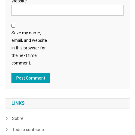
Website
Save my name,
email, and website
in this browser for
the next time I
comment.
LINKS
Sobre
Todo o conteúdo