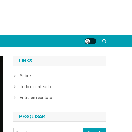
LINKS
Sobre
Todo o conteúdo
Entre em contato
PESQUISAR
Search