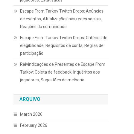
jogadores, Estatísticas
Escape From Tarkov Twitch Drops: Anúncios
de eventos, Atualizações nas redes sociais,
Reações da comunidade
Escape From Tarkov Twitch Drops: Critérios de
elegibilidade, Requisitos de conta, Regras de
participação
Reivindicações de Presentes de Escape From
Tarkov: Coleta de feedback, Inquéritos aos
jogadores, Sugestões de melhoria
ARQUIVO
March 2026
February 2026