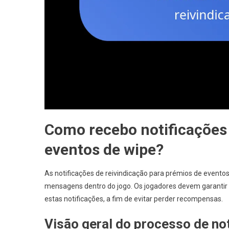
Como recebo notificações 
eventos de wipe?
As notificações de reivindicação para prémios de evento
mensagens dentro do jogo. Os jogadores devem garantir 
estas notificações, a fim de evitar perder recompensas.
Visão geral do processo de not