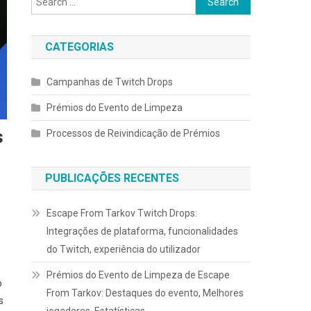
for:
CATEGORIAS
Campanhas de Twitch Drops
Prémios do Evento de Limpeza
s
Processos de Reivindicação de Prémios
PUBLICAÇÕES RECENTES
Escape From Tarkov Twitch Drops:
Integrações de plataforma, funcionalidades
do Twitch, experiência do utilizador
Prémios do Evento de Limpeza de Escape
o
From Tarkov: Destaques do evento, Melhores
s