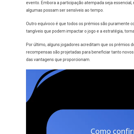
evento. Embora a participação atempada seja essencial,
algumas possam ser sensíveis ao tempo.
Outro equívoco é que todos os prémios são puramente c
tangíveis que podem impactar o jogo e a estratégia, torn
Por último, alguns jogadores acreditam que os prémios d
recompensas são projetadas para beneficiar tanto novos
das vantagens que proporcionam.