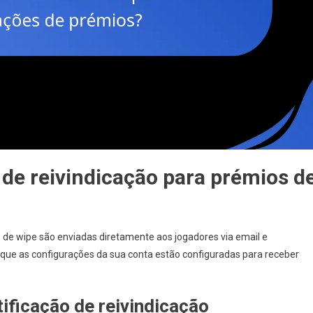
de reivindicação para prémios d
s de wipe são enviadas diretamente aos jogadores via email e
que as configurações da sua conta estão configuradas para receber
ificação de reivindicação